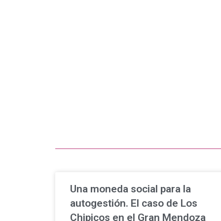
Una moneda social para la
autogestión. El caso de Los
Chipicos en el Gran Mendoza