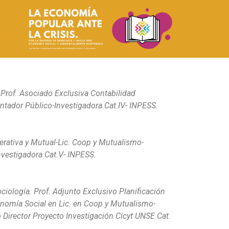
 Prof. Asociado Exclusiva Contabilidad
ntador Público-Investigadora Cat.IV- INPESS.
erativa y Mutual-Lic. Coop y Mutualismo-
nvestigadora Cat.V- INPESS.
ología. Prof. Adjunto Exclusivo Planificación
onomía Social en Lic. en Coop y Mutualismo-
Director Proyecto Investigación Cicyt UNSE Cat.