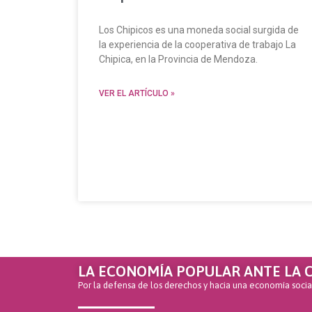
Los Chipicos es una moneda social surgida de
la experiencia de la cooperativa de trabajo La
Chipica, en la Provincia de Mendoza.
VER EL ARTÍCULO »
LA ECONOMÍA POPULAR ANTE LA C
Por la defensa de los derechos y hacia una economía soci