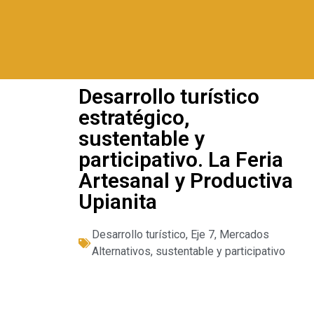
Desarrollo turístico
estratégico,
sustentable y
participativo. La Feria
Artesanal y Productiva
Upianita
Desarrollo turístico
,
Eje 7
,
Mercados
Alternativos
,
sustentable y participativo