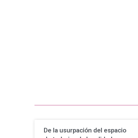
De la usurpación del espacio