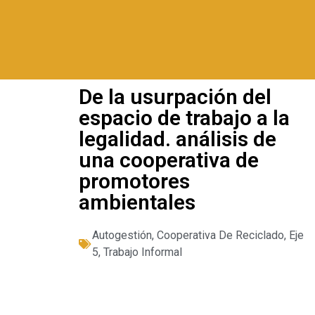
De la usurpación del
espacio de trabajo a la
legalidad. análisis de
una cooperativa de
promotores
ambientales
Autogestión
,
Cooperativa De Reciclado
,
Eje
5
,
Trabajo Informal