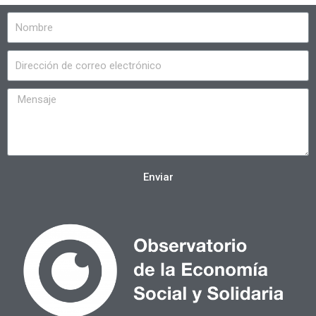
Enviar