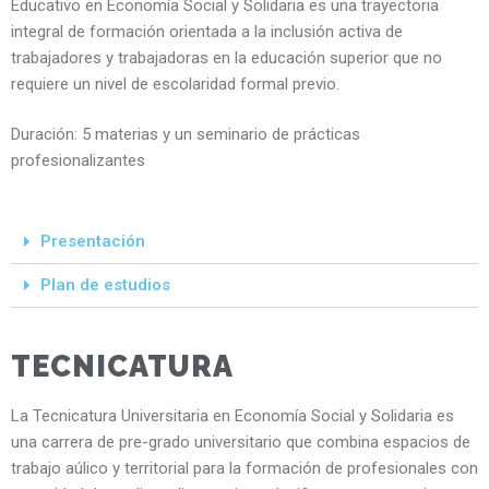
Educativo en Economía Social y Solidaria es una trayectoria
integral de formación orientada a la inclusión activa de
trabajadores y trabajadoras en la educación superior que no
requiere un nivel de escolaridad formal previo.
Duración: 5 materias y un seminario de prácticas
profesionalizantes
Presentación
Plan de estudios
TECNICATURA
La Tecnicatura Universitaria en Economía Social y Solidaria es
una carrera de pre-grado universitario que combina espacios de
trabajo aúlico y territorial para la formación de profesionales con