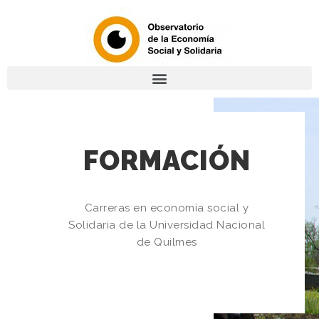
FORMACIÓN
Carreras en economía social y
Solidaria de la Universidad Nacional
de Quilmes