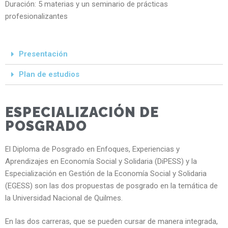
Duración: 5 materias y un seminario de prácticas
profesionalizantes
Presentación
Plan de estudios
ESPECIALIZACIÓN DE
POSGRADO
El Diploma de Posgrado en Enfoques, Experiencias y
Aprendizajes en Economía Social y Solidaria (DiPESS) y la
Especialización en Gestión de la Economía Social y Solidaria
(EGESS) son las dos propuestas de posgrado en la temática de
la Universidad Nacional de Quilmes.
En las dos carreras, que se pueden cursar de manera integrada,