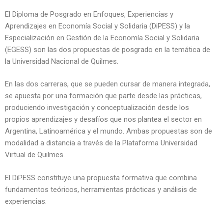
El Diploma de Posgrado en Enfoques, Experiencias y
Aprendizajes en Economía Social y Solidaria (DiPESS) y la
Especialización en Gestión de la Economía Social y Solidaria
(EGESS) son las dos propuestas de posgrado en la temática de
la Universidad Nacional de Quilmes.
En las dos carreras, que se pueden cursar de manera integrada,
se apuesta por una formación que parte desde las prácticas,
produciendo investigación y conceptualización desde los
propios aprendizajes y desafíos que nos plantea el sector en
Argentina, Latinoamérica y el mundo. Ambas propuestas son de
modalidad a distancia a través de la Plataforma Universidad
Virtual de Quilmes.
El DiPESS constituye una propuesta formativa que combina
fundamentos teóricos, herramientas prácticas y análisis de
experiencias.