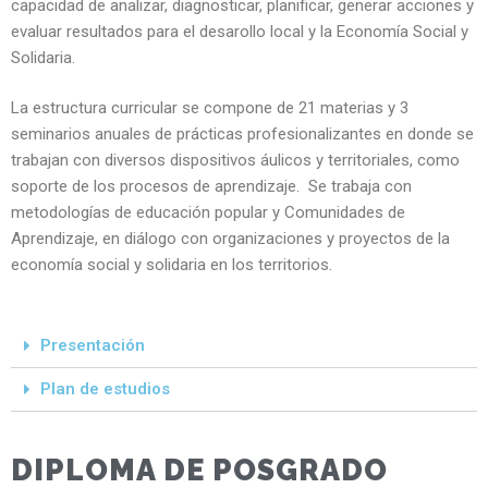
capacidad de analizar, diagnosticar, planificar, generar acciones y
evaluar resultados para el desarollo local y la Economía Social y
Solidaria.
La estructura curricular se compone de 21 materias y 3
seminarios anuales de prácticas profesionalizantes en donde se
trabajan con diversos dispositivos áulicos y territoriales, como
soporte de los procesos de aprendizaje. Se trabaja con
metodologías de educación popular y Comunidades de
Aprendizaje, en diálogo con organizaciones y proyectos de la
economía social y solidaria en los territorios.
Presentación
Plan de estudios
DIPLOMA DE POSGRADO