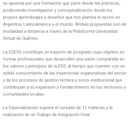
se apuesta por una formación que parte desde las prácticas,
produciendo investigación y conceptualización desde los
propios aprendizajes y desafíos que nos plantea el sector en
Argentina, Latinoamérica y el mundo. Ambas propuestas son de
modalidad a distancia a través de la Plataforma Universidad
Virtual de Quilmes.
La EGESS constituye un trayecto de posgrado cuyo objetivo es
formar profesionales que desarrollen una visión compartida en
los valores y principios de la ESS, al tiempo que cuenten con un
sólido conocimiento de las trayectorias organizativas del sector
y de los procesos de gestión técnica y socio-institucional que
contribuyan a su expansión y fortalecimiento en los territorios y
comunidades locales.
La Especialización supone el cursado de 11 materias y la
realización de un Trabajo de Integración Final.