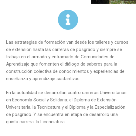
Las estrategias de formación van desde los talleres y cursos
de extensión hasta las carreras de posgrado y siempre se
trabaja en el armado y entramado de Comunidades de
Aprendizaje que fomenten el diálogo de saberes para la
construcción colectiva de conocimientos y experiencias de
enseñanza y aprendizaje sustantivas.
En la actualidad se desarrollan cuatro carreras Universitarias
en Economía Social y Solidaria: el Diploma de Extensión
Universitaria, la Tecnicatura y el Diploma y la Especialización
de posgrado. Y se encuentra en etapa de desarrollo una
quinta carrera: la Licenciatura.