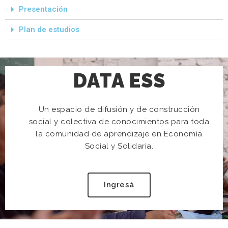
Presentación
Plan de estudios
DATA ESS
Un espacio de difusión y de construcción
social y colectiva de conocimientos para toda
la comunidad de aprendizaje en Economía
Social y Solidaria.
Ingresá