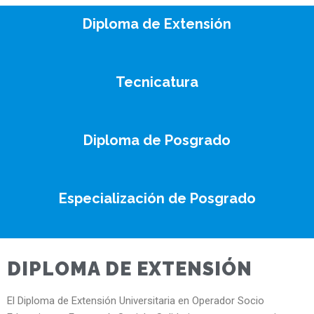
Diploma de Extensión
Tecnicatura
Diploma de Posgrado
Especialización de Posgrado
DIPLOMA DE EXTENSIÓN
El Diploma de Extensión Universitaria en Operador Socio